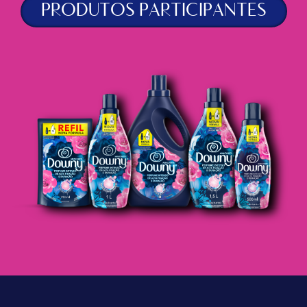
PRODUTOS PARTICIPANTES