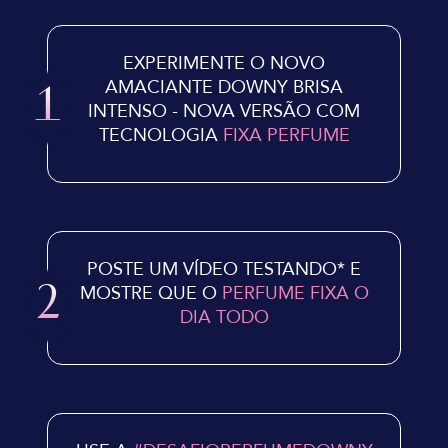
EXPERIMENTE O NOVO
AMACIANTE DOWNY BRISA
1
INTENSO - NOVA VERSÃO COM
TECNOLOGIA
FIXA PERFUME
POSTE UM VÍDEO TESTANDO* E
MOSTRE QUE O
PERFUME FIXA O
2
DIA TODO