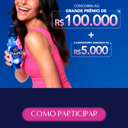
COMO PARTICIPAR