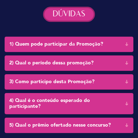
DÚVIDAS
1) Quem pode participar da Promoção?
2) Qual o período dessa promoção?
3) Como participo desta Promoção?
4) Qual é o conteúdo esperado do
participante?
5) Qual o prêmio ofertado nesse concurso?