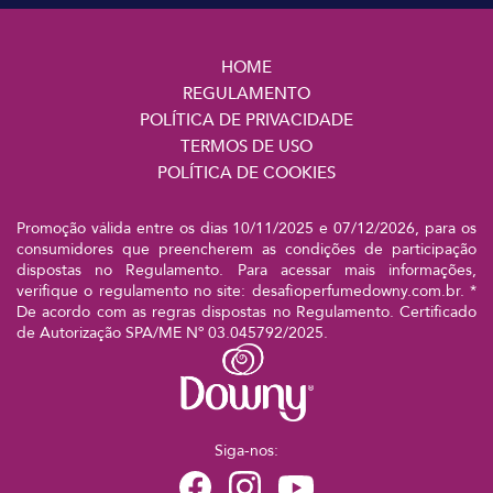
HOME
REGULAMENTO
POLÍTICA DE PRIVACIDADE
TERMOS DE USO
POLÍTICA DE COOKIES
Promoção válida entre os dias 10/11/2025 e 07/12/2026, para os
consumidores que preencherem as condições de participação
dispostas no Regulamento. Para acessar mais informações,
verifique o regulamento no site: desafioperfumedowny.com.br. *
De acordo com as regras dispostas no Regulamento. Certificado
de Autorização SPA/ME Nº 03.045792/2025.
Siga-nos: